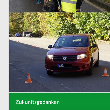
Zukunftsgedanken