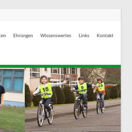
ten
Ehrungen
Wissenswertes
Links
Kontakt