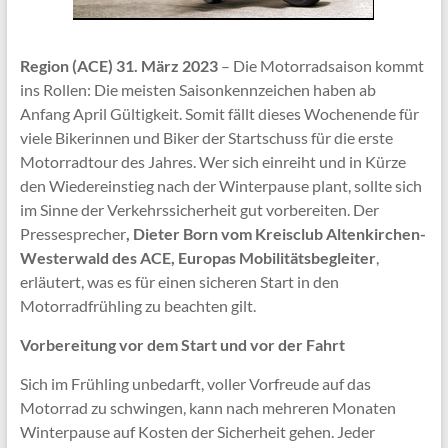
Region (ACE) 31. März 2023
– Die Motorradsaison kommt
ins Rollen: Die meisten Saisonkennzeichen haben ab
Anfang April Gültigkeit. Somit fällt dieses Wochenende für
viele Bikerinnen und Biker der Startschuss für die erste
Motorradtour des Jahres. Wer sich einreiht und in Kürze
den Wiedereinstieg nach der Winterpause plant, sollte sich
im Sinne der Verkehrssicherheit gut vorbereiten. Der
Pressesprecher
, Dieter Born vom Kreisclub Altenkirchen-
Westerwald des ACE, Europas Mobilitätsbegleiter
,
erläutert, was es für einen sicheren Start in den
Motorradfrühling zu beachten gilt.
Vorbereitung vor dem Start und vor der Fahrt
Sich im Frühling unbedarft, voller Vorfreude auf das
Motorrad zu schwingen, kann nach mehreren Monaten
Winterpause auf Kosten der Sicherheit gehen. Jeder