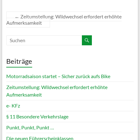
←
Zeitumstellung: Wildwechsel erfordert erhöhte
Aufmerksamkeit
Beiträge
Motorradsaison startet – Sicher zurück aufs Bike
Zeitumstellung: Wildwechsel erfordert erhöhte
Aufmerksamkeit
e- KFz
§ 11 Besondere Verkehrslage
Punkt, Punkt, Punkt …
Die neuen Führerscheinklassen