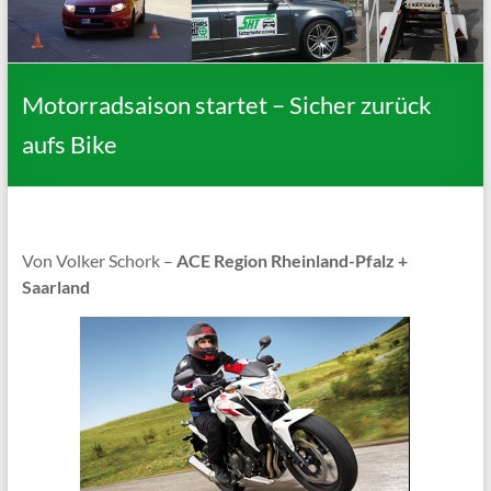
Motorradsaison startet – Sicher zurück
aufs Bike
Von Volker Schork –
ACE Region Rheinland-Pfalz +
Saarland