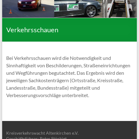
Verkehrsschauen
Bei Verkehrsschauen wird die Notwendigkeit und
Sinnhaftigkeit von Beschilderungen, Straßeneinrichtungen
und Wegführungen begutachtet. Das Ergebnis wird den
jeweiligen Sachkostenträgern (Ortsstraße, Kreisstraße,
Landesstraße, Bundesstraße) mitgeteilt und
Verbesserungsvorschläge unterbreitet.
Kreisverkehrswacht Altenkirchen e.V.
Geschäftsführer: Peter Stöckigt