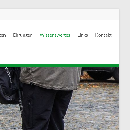
ten
Ehrungen
Wissenswertes
Links
Kontakt