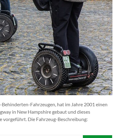
o-Behinderten-Fahrzeugen, hat im Jahre 2001 einen
Segway in New Hampshire gebaut und dieses
 vorgeführt. Die Fahrzeug-Beschreibung: