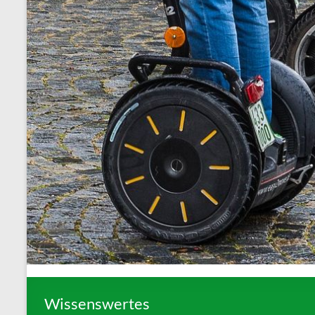
Wissenswertes