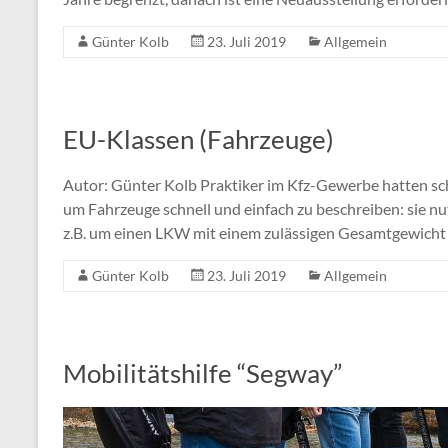
Günter Kolb
23. Juli 2019
Allgemein
EU-Klassen (Fahrzeuge)
Autor: Günter Kolb Praktiker im Kfz-Gewerbe hatten sc
um Fahrzeuge schnell und einfach zu beschreiben: sie nu
z.B. um einen LKW mit einem zulässigen Gesamtgewicht 
Günter Kolb
23. Juli 2019
Allgemein
Mobilitätshilfe “Segway”