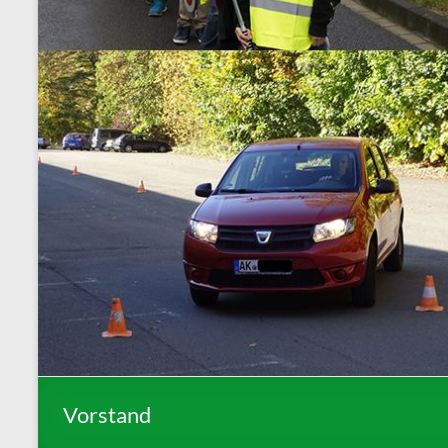
Vorstand