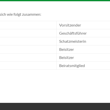
sich wie folgt zusammen:
Vorsitzender
Geschäftsführer
Schatzmeisterin
Beisitzer
Beisitzer
Beiratsmitglied