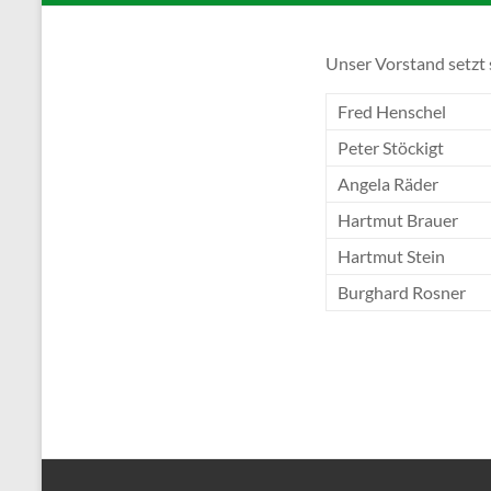
Unser Vorstand setzt 
Fred Henschel
Peter Stöckigt
Angela Räder
Hartmut Brauer
Hartmut Stein
Burghard Rosner