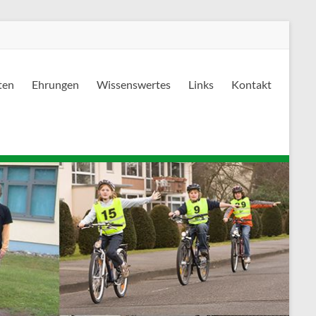
ten
Ehrungen
Wissenswertes
Links
Kontakt